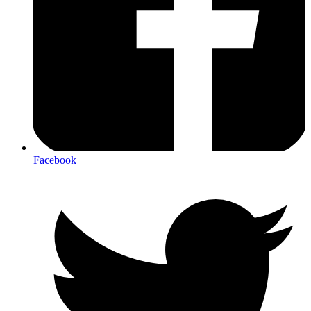
Facebook