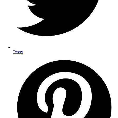
Tweet