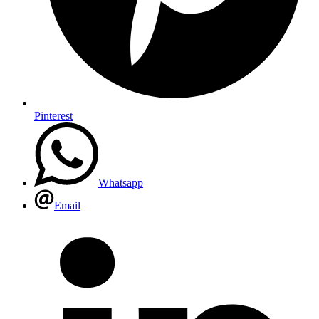
Pinterest
Whatsapp
Email