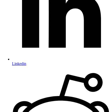
Linkedin