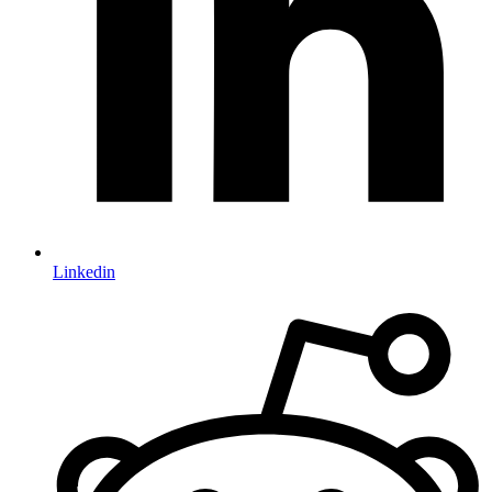
Linkedin