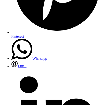
Pinterest
Whatsapp
Email