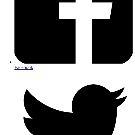
Facebook