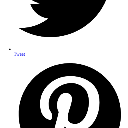
Tweet