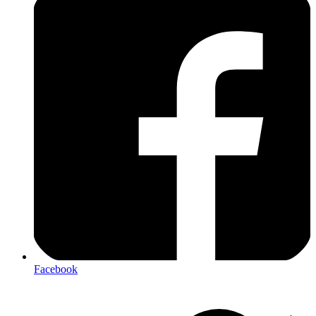
Facebook