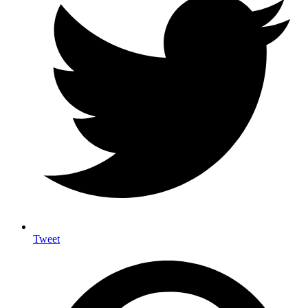
Tweet