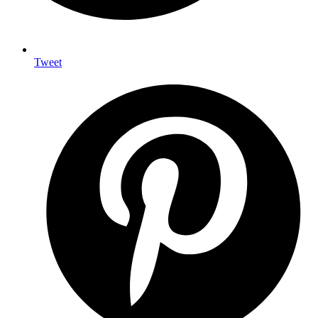
Tweet