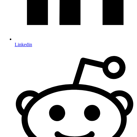
Linkedin