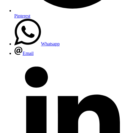
Pinterest
Whatsapp
Email