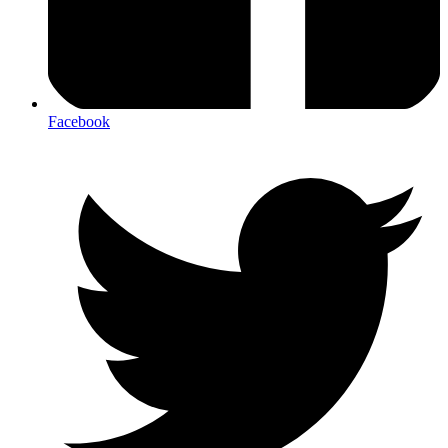
Facebook