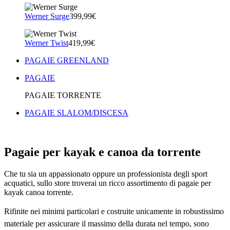
Werner Surge
399,99€
Werner Twist
419,99€
PAGAIE GREENLAND
PAGAIE
PAGAIE TORRENTE
PAGAIE SLALOM/DISCESA
Pagaie per kayak e canoa da torrente
Che tu sia un appassionato oppure un professionista degli sport
acquatici, sullo store troverai un ricco assortimento di pagaie per
kayak canoa torrente.
Rifinite nei minimi particolari e costruite unicamente in robustissimo
materiale per assicurare il massimo della durata nel tempo, sono