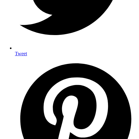
Tweet