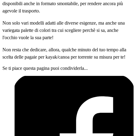
disponibili anche in formato smontabile, per rendere ancora più
agevole il trasporto.
Non solo vari modelli adatti alle diverse esigenze, ma anche una
variegata palette di colori tra cui scegliere perchè si sa, anche
l'occhio vuole la sua parte!
Non resta che dedicare, allora, qualche minuto del tuo tempo alla
scelta delle pagaie per kayak/canoa per torrente su misura per te!
Se ti piace questa pagina puoi condividerla...