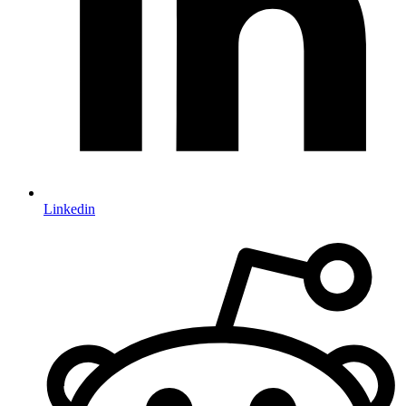
Linkedin