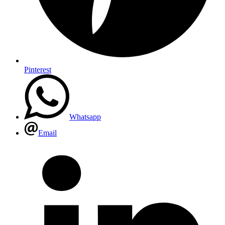
Pinterest
Whatsapp
Email