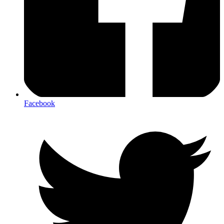
Facebook