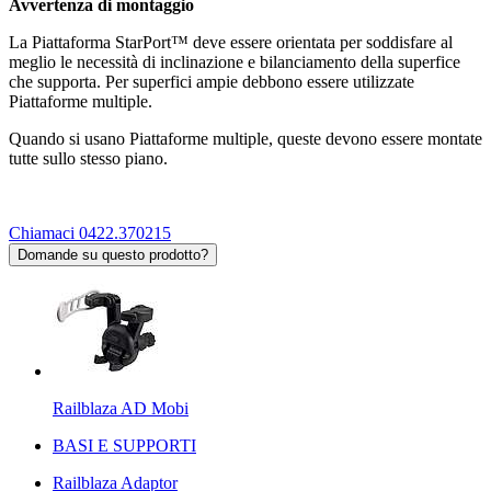
Avvertenza di montaggio
La Piattaforma StarPort™ deve essere orientata per soddisfare al
meglio le necessità di inclinazione e bilanciamento della superfice
che supporta. Per superfici ampie debbono essere utilizzate
Piattaforme multiple.
Quando si usano Piattaforme multiple, queste devono essere montate
tutte sullo stesso piano.
Chiamaci 0422.370215
Domande su questo prodotto?
Railblaza AD Mobi
BASI E SUPPORTI
Railblaza Adaptor