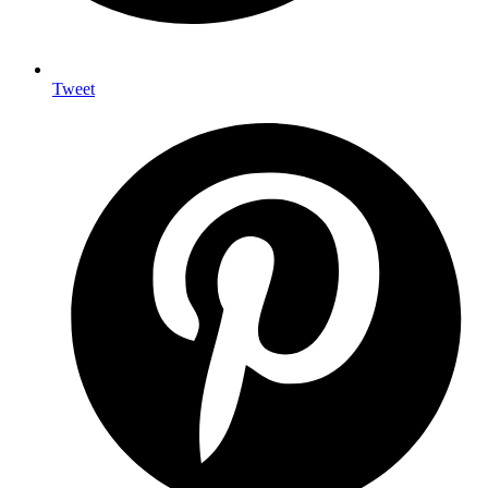
Tweet