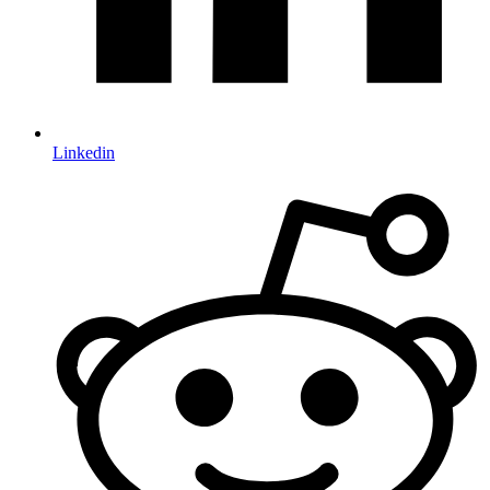
Linkedin