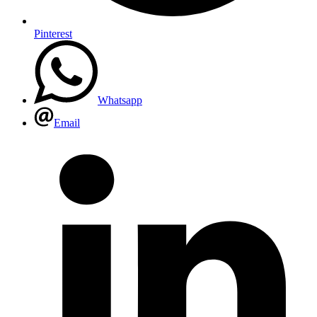
Pinterest
Whatsapp
Email