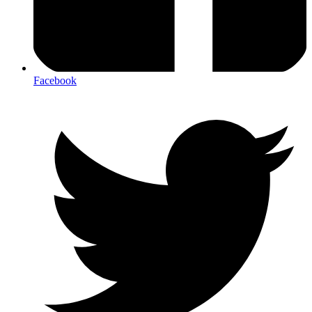
Facebook