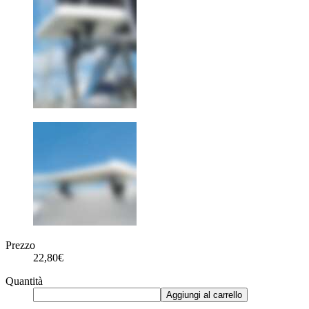
Prezzo
22,80€
Quantità
Aggiungi al carrello