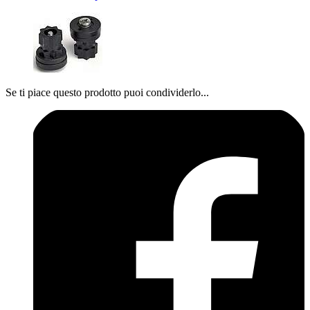
Se ti piace questo prodotto puoi condividerlo...