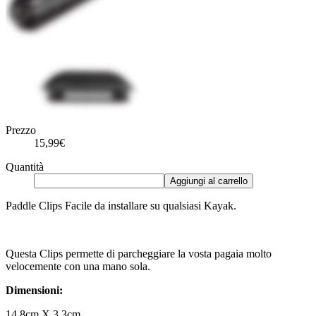
Prezzo
15,99€
Quantità
Aggiungi al carrello
Paddle Clips Facile da installare su qualsiasi Kayak.
Questa Clips permette di parcheggiare la vosta pagaia molto
velocemente con una mano sola.
Dimensioni:
14,8cm X 3,3cm