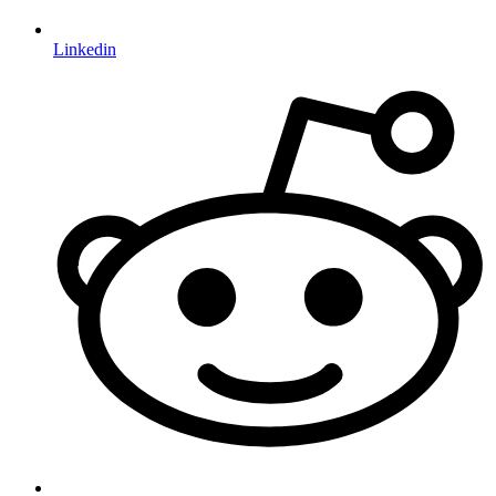
Linkedin