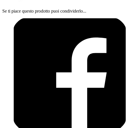
Se ti piace questo prodotto puoi condividerlo...