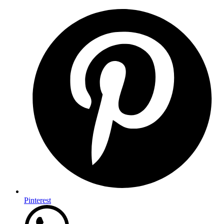
Pinterest