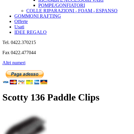
POMPE/GONFIATORI
COLLE RIPARAZIONI - FOAM - ESPANSO
GOMMONI RAFTING
Offerte
Usati
IDEE REGALO
Tel. 0422.370215
Fax 0422.477044
Altri numeri
Scotty 136 Paddle Clips