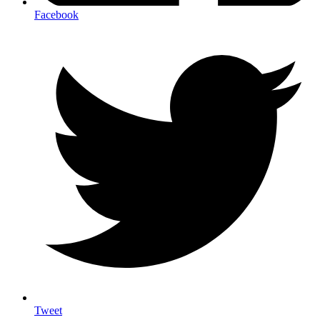
Facebook
Tweet