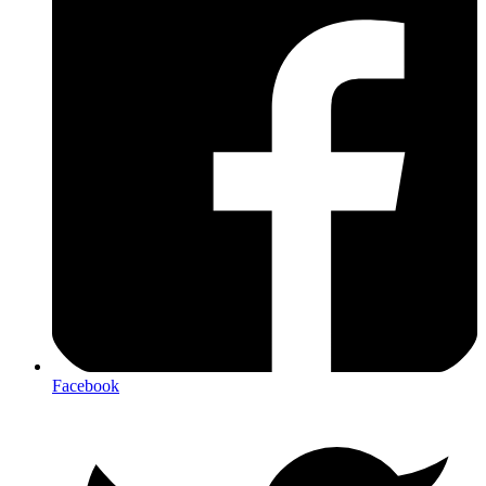
Facebook