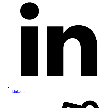
Linkedin