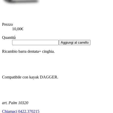
Prezzo
10,00€
Quantità
Aggiungi al carrello
Ricambio barra dentata+ cinghia.
Compatibile con kayak DAGGER.
art. Palm 10320
Chiamaci 0422.370215