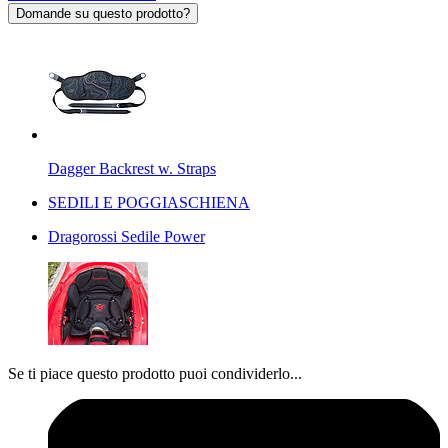
Domande su questo prodotto?
Dagger Backrest w. Straps
SEDILI E POGGIASCHIENA
Dragorossi Sedile Power
Se ti piace questo prodotto puoi condividerlo...