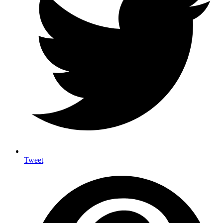
Tweet