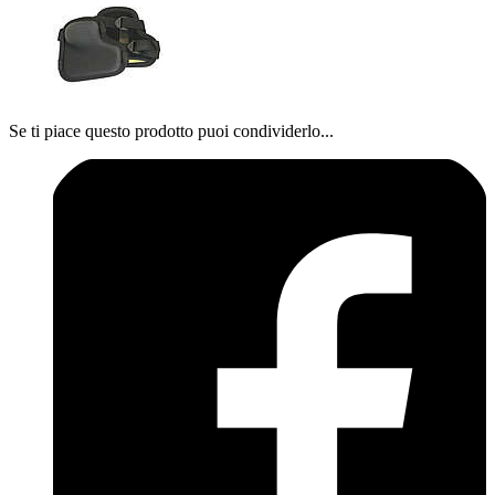
Se ti piace questo prodotto puoi condividerlo...