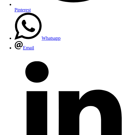
Pinterest
Whatsapp
Email