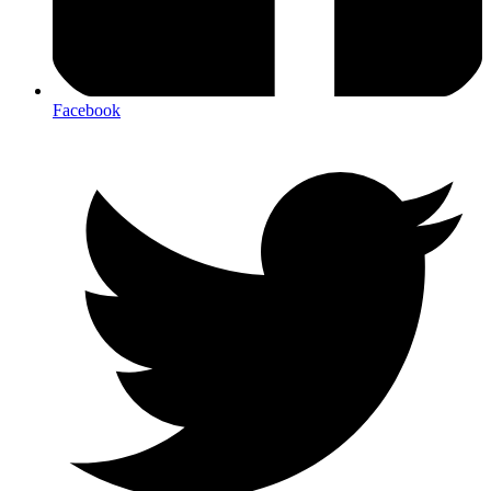
Facebook