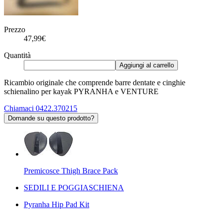
Prezzo
47,99€
Quantità
Aggiungi al carrello
Ricambio originale che comprende barre dentate e cinghie
schienalino per kayak PYRANHA e VENTURE
Chiamaci 0422.370215
Domande su questo prodotto?
Premicosce Thigh Brace Pack
SEDILI E POGGIASCHIENA
Pyranha Hip Pad Kit