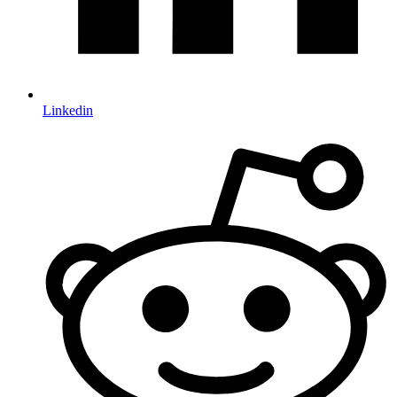
Linkedin