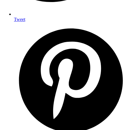
Tweet