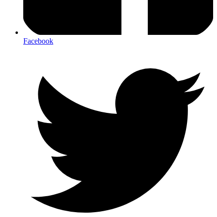
Facebook