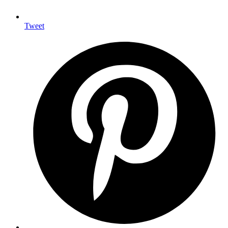
Tweet