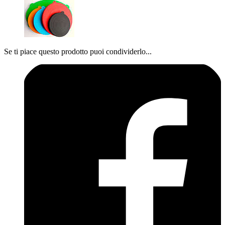
Se ti piace questo prodotto puoi condividerlo...