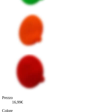
Prezzo
16,99€
Colore