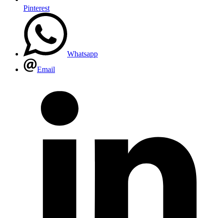
Pinterest
Whatsapp
Email