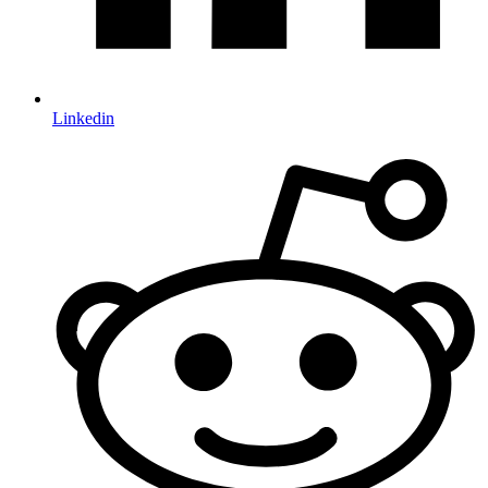
Linkedin