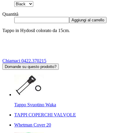
Quantità
Aggiungi al carrello
Tappo in Hydosil colorato da 15cm.
Chiamaci 0422.370215
Domande su questo prodotto?
Tappo Svuotino Waka
TAPPI COPERCHI VALVOLE
Whetman Cover 20