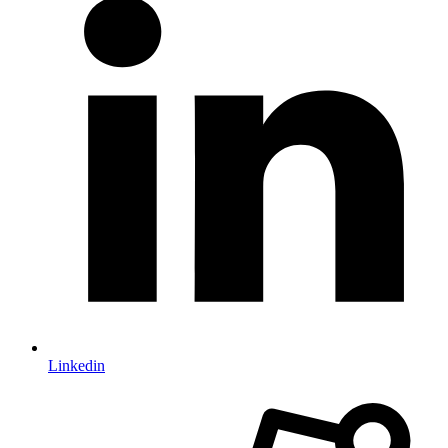
Linkedin