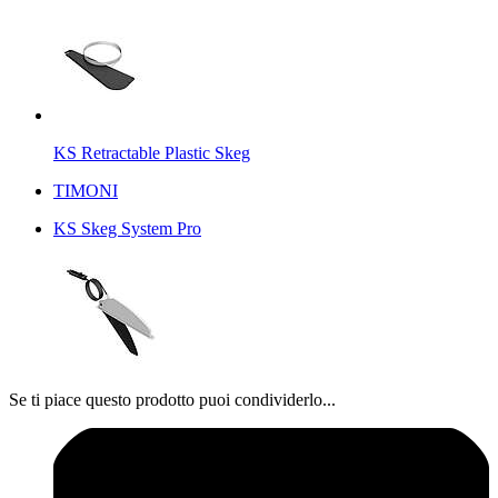
KS Retractable Plastic Skeg
TIMONI
KS Skeg System Pro
Se ti piace questo prodotto puoi condividerlo...