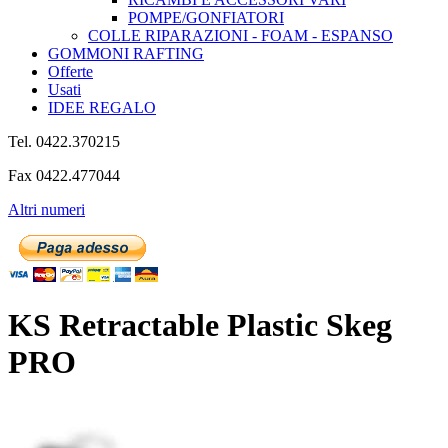
POMPE/GONFIATORI
COLLE RIPARAZIONI - FOAM - ESPANSO
GOMMONI RAFTING
Offerte
Usati
IDEE REGALO
Tel. 0422.370215
Fax 0422.477044
Altri numeri
KS Retractable Plastic Skeg
PRO