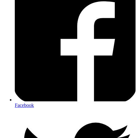
Facebook