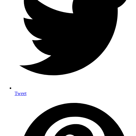
Tweet