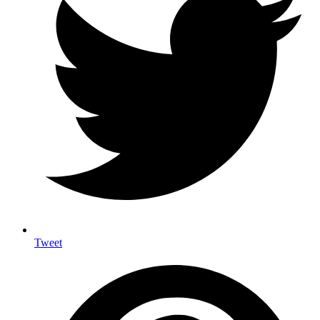
Tweet