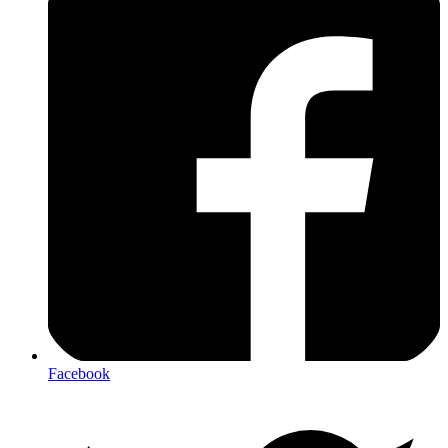
Facebook