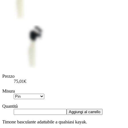
Prezzo
75,01€
Misura
Quantità
Aggiungi al carrello
Timone basculante adattabile a qualsiasi kayak.