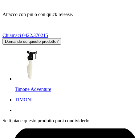
Attacco con pin o con quick release.
Chiamaci 0422.370215
Domande su questo prodotto?
Timone Adventure
TIMONI
Se ti piace questo prodotto puoi condividerlo...