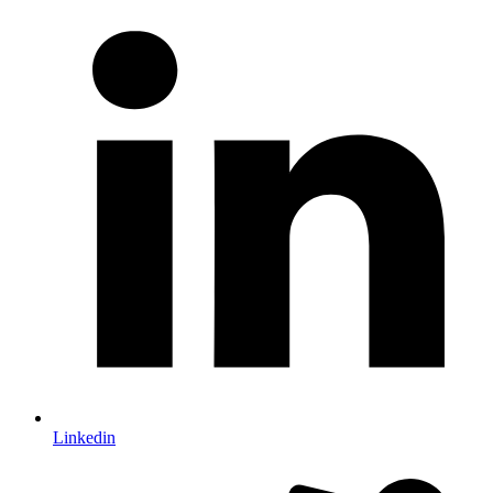
Linkedin