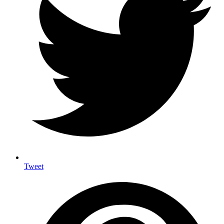
Tweet