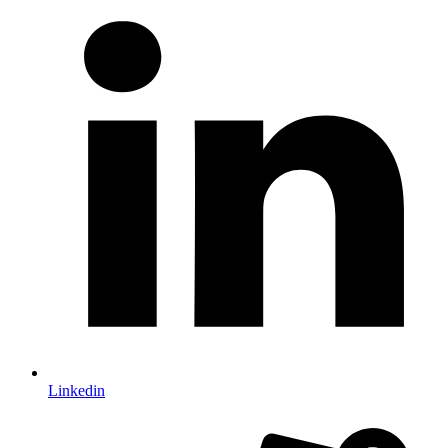
Linkedin