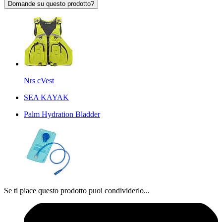
Domande su questo prodotto?
Nrs cVest
SEA KAYAK
Palm Hydration Bladder
Se ti piace questo prodotto puoi condividerlo...