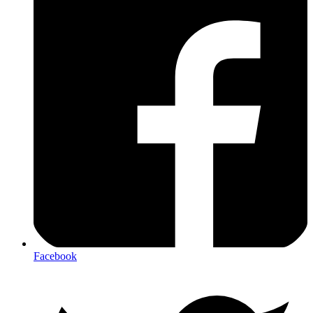
Facebook