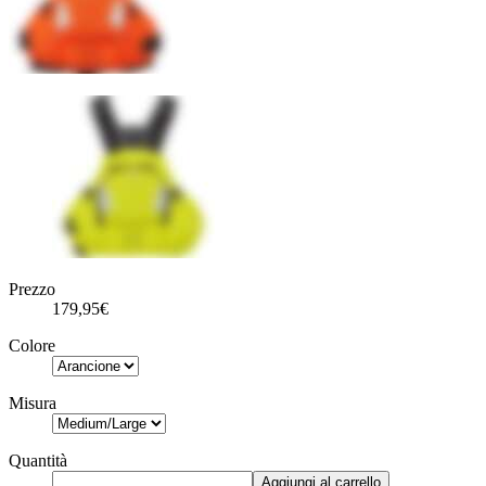
Prezzo
179,95€
Colore
Misura
Quantità
Aggiungi al carrello