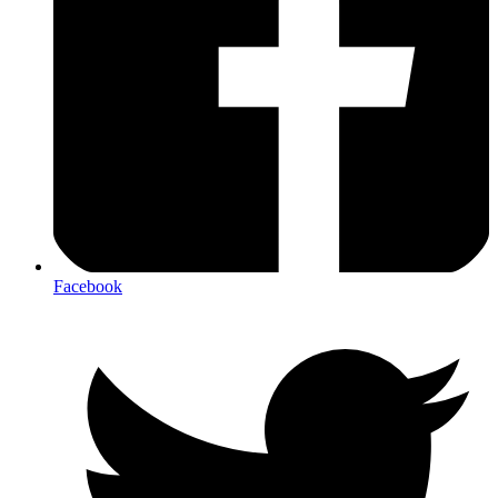
Facebook