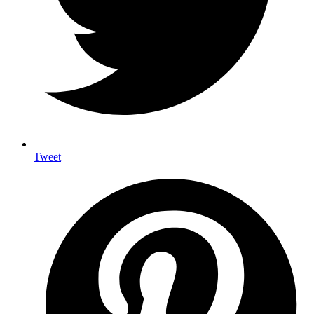
Tweet