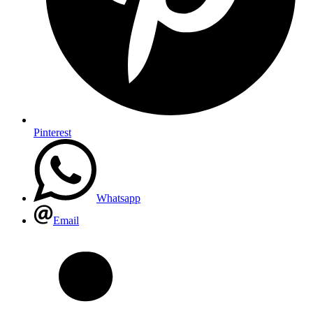
Pinterest
Whatsapp
Email