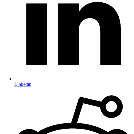
Linkedin