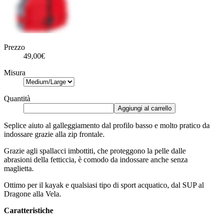
Prezzo
49,00€
Misura
Quantità
Aggiungi al carrello
Seplice aiuto al galleggiamento dal profilo basso e molto pratico da
indossare grazie alla zip frontale.
Grazie agli spallacci imbottiti, che proteggono la pelle dalle
abrasioni della fetticcia, è comodo da indossare anche senza
maglietta.
Ottimo per il kayak e qualsiasi tipo di sport acquatico, dal SUP al
Dragone alla Vela.
Caratteristiche