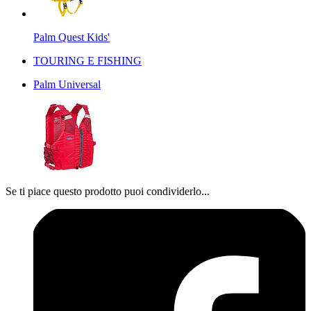
Palm Quest Kids'
TOURING E FISHING
Palm Universal
Se ti piace questo prodotto puoi condividerlo...