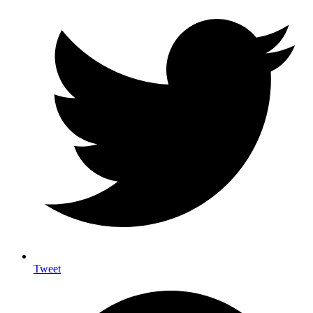
Tweet