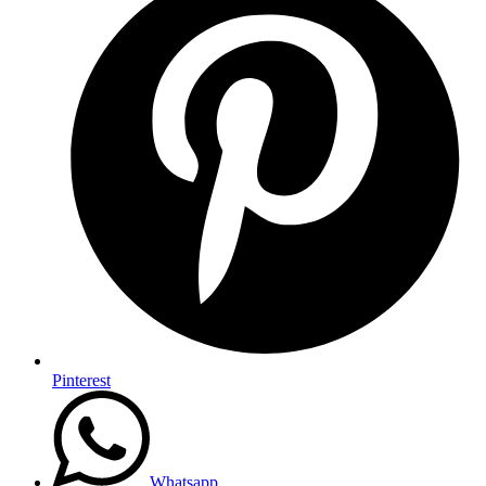
Pinterest
Whatsapp