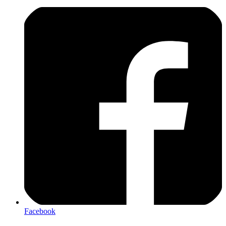
Facebook