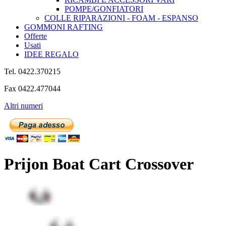
POMPE/GONFIATORI
COLLE RIPARAZIONI - FOAM - ESPANSO
GOMMONI RAFTING
Offerte
Usati
IDEE REGALO
Tel. 0422.370215
Fax 0422.477044
Altri numeri
Prijon Boat Cart Crossover