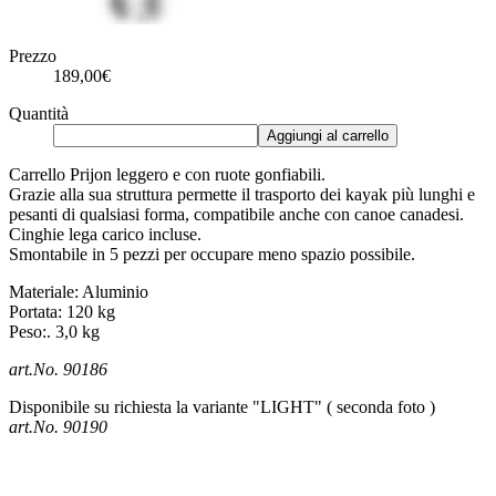
Prezzo
189,00€
Quantità
Aggiungi al carrello
Carrello Prijon leggero e con ruote gonfiabili.
Grazie alla sua struttura permette il trasporto dei kayak più lunghi e
pesanti di qualsiasi forma, compatibile anche con canoe canadesi.
Cinghie lega carico incluse.
Smontabile in 5 pezzi per occupare meno spazio possibile.
Materiale: Aluminio
Portata: 120 kg
Peso:. 3,0 kg
art.No. 90186
Disponibile su richiesta la variante "LIGHT" ( seconda foto )
art.No. 90190