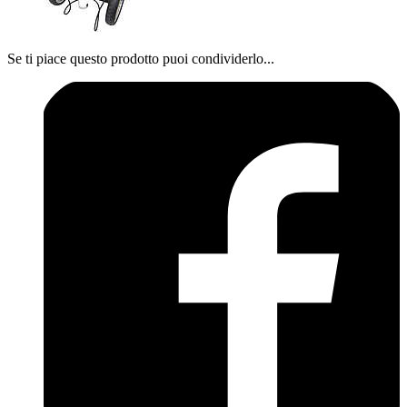
Se ti piace questo prodotto puoi condividerlo...