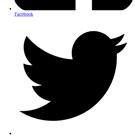
Facebook