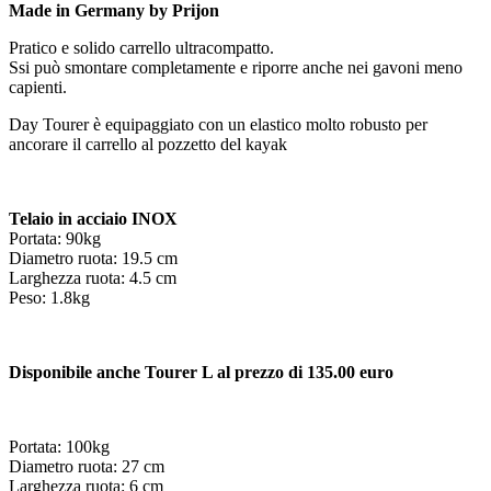
Made in Germany by Prijon
Pratico e solido carrello ultracompatto.
Ssi può smontare completamente e riporre anche nei gavoni meno
capienti.
Day Tourer è equipaggiato con un elastico molto robusto per
ancorare il carrello al pozzetto del kayak
Telaio in acciaio INOX
Portata: 90kg
Diametro ruota: 19.5 cm
Larghezza ruota: 4.5 cm
Peso: 1.8kg
Disponibile anche Tourer L al prezzo di 135.00 euro
Portata: 100kg
Diametro ruota: 27 cm
Larghezza ruota: 6 cm