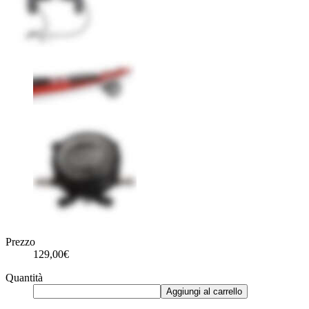
Prezzo
129,00€
Quantità
Aggiungi al carrello