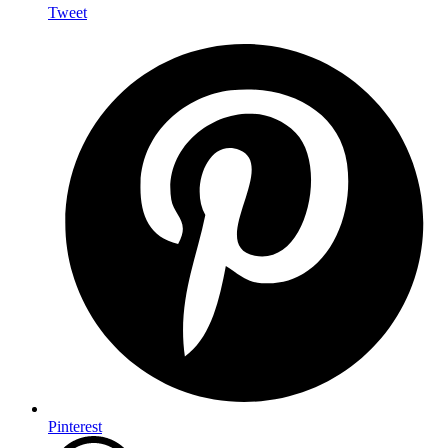
Tweet
Pinterest