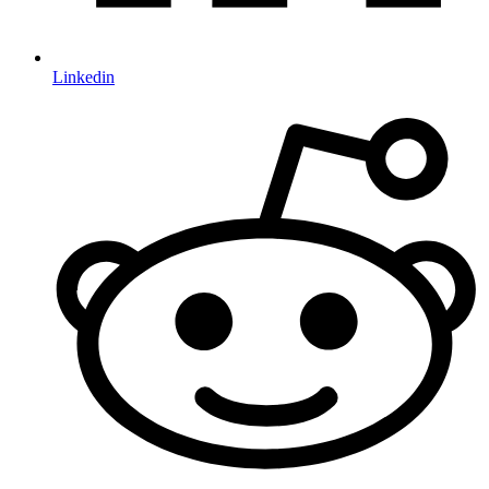
Linkedin