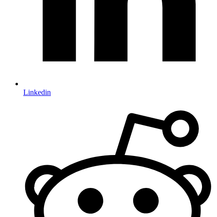
Linkedin