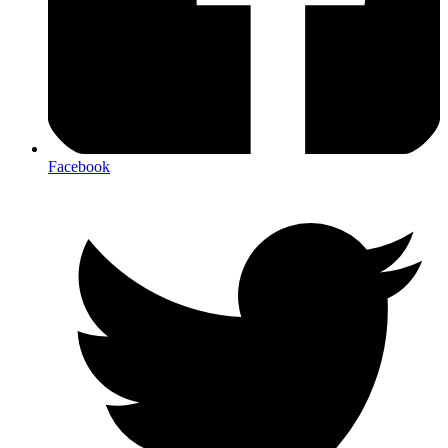
Facebook