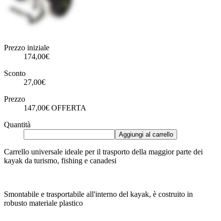
Prezzo iniziale
174,00€
Sconto
27,00€
Prezzo
147,00€
OFFERTA
Quantità
Aggiungi al carrello
Carrello universale ideale per il trasporto della maggior parte dei
kayak da turismo, fishing e canadesi
Smontabile e trasportabile all'interno del kayak, è costruito in
robusto materiale plastico