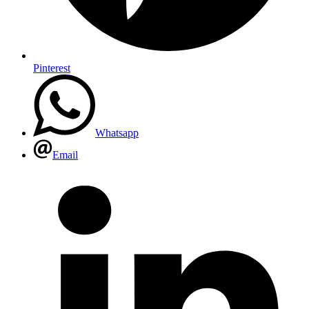
Pinterest
Whatsapp
Email