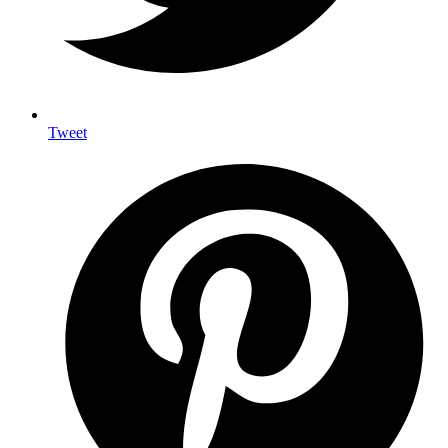
Tweet