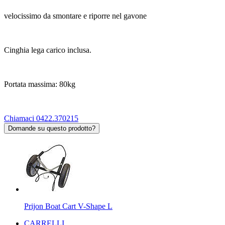
velocissimo da smontare e riporre nel gavone
Cinghia lega carico inclusa.
Portata massima: 80kg
Chiamaci 0422.370215
Domande su questo prodotto?
Prijon Boat Cart V-Shape L
CARRELLI