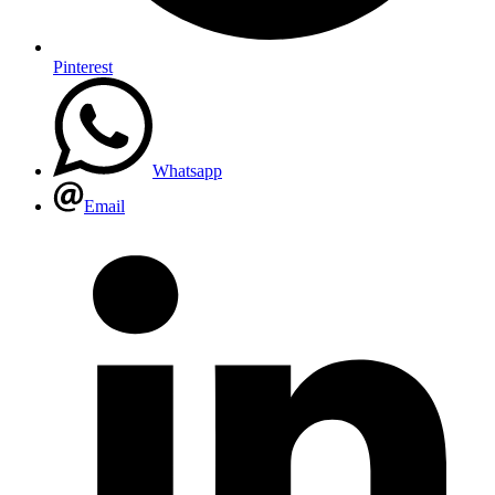
Pinterest
Whatsapp
Email