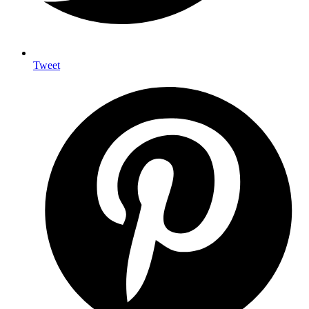
Tweet