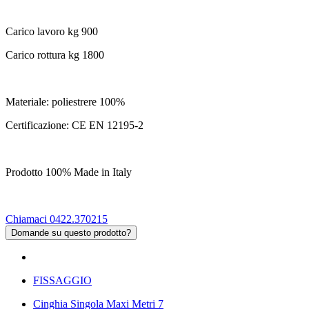
Carico lavoro kg 900
Carico rottura kg 1800
Materiale: poliestrere 100%
Certificazione: CE EN 12195-2
Prodotto 100% Made in Italy
Chiamaci 0422.370215
Domande su questo prodotto?
FISSAGGIO
Cinghia Singola Maxi Metri 7