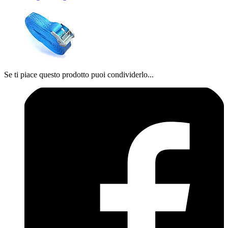
Se ti piace questo prodotto puoi condividerlo...