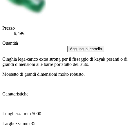
Prezzo
9,49€
Quantità
Aggiungi al carrello
Cinghia lega-carico extra strong per il fissaggio di kayak pesanti o di
grandi dimensioni alle barre portatutto dell'auto.
Morsetto di grandi dimensioni molto robusto.
Caratteristiche:
Lunghezza mm 5000
Larghezza mm 35