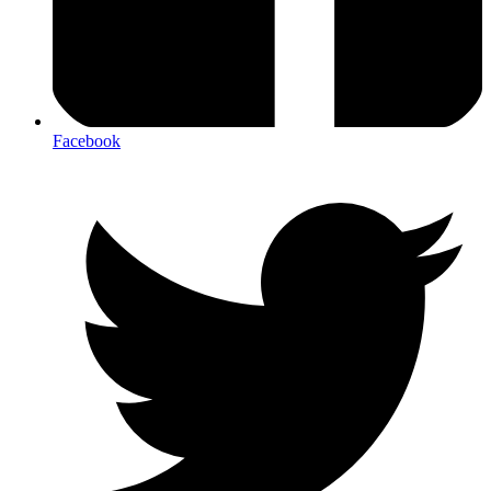
Facebook