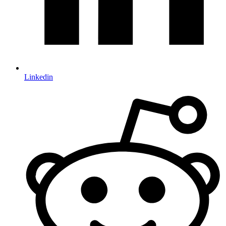
Linkedin