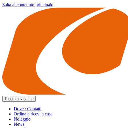
Salta al contenuto principale
Toggle navigation
Dove / Contatti
Ordina e ricevi a casa
Noleggio
News