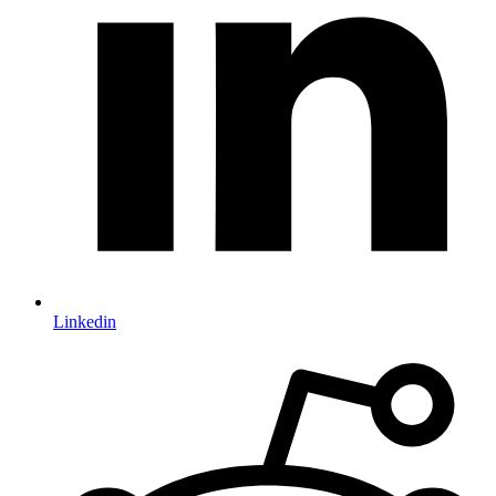
Linkedin