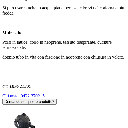
Si può usare anche in acqua piatta per uscite brevi nelle giornate più
fredde
Materiali:
Polsi in lattice, collo in neoprene, tessuto traspirante, cuciture
termosaldate,
doppio tubo in vita con fascione in neoprene con chiusura in velcro.
art. Hiko 21300
Chiamaci 0422.370215
Domande su questo prodotto?