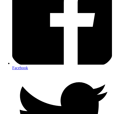
Facebook