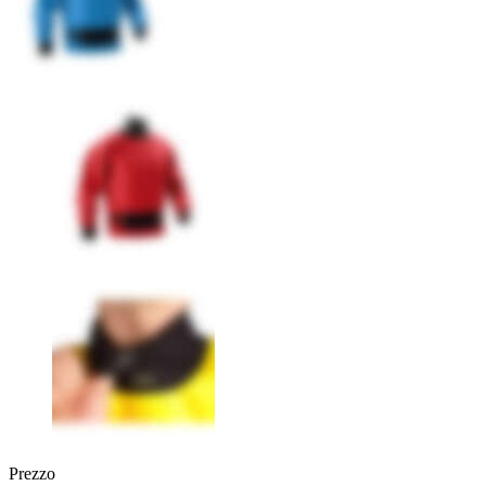
Prezzo