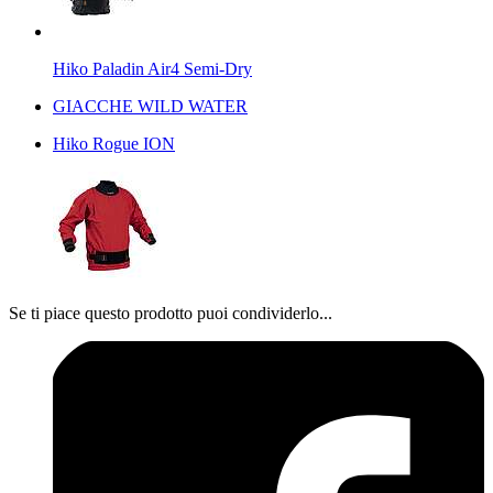
Hiko Paladin Air4 Semi-Dry
GIACCHE WILD WATER
Hiko Rogue ION
Se ti piace questo prodotto puoi condividerlo...