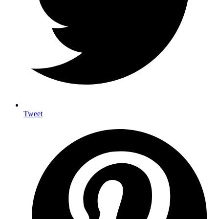
Tweet