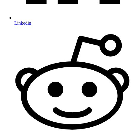
Linkedin