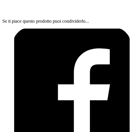
Se ti piace questo prodotto puoi condividerlo...