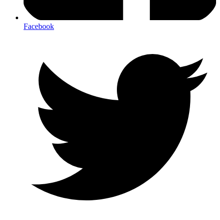
Facebook