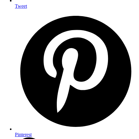
Tweet
Pinterest