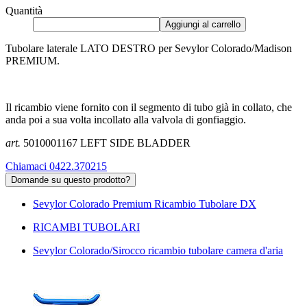
Quantità
Aggiungi al carrello
Tubolare laterale LATO DESTRO per Sevylor Colorado/Madison
PREMIUM.
Il ricambio viene fornito con il segmento di tubo già in collato, che
anda poi a sua volta incollato alla valvola di gonfiaggio.
art.
5010001167 LEFT SIDE BLADDER
Chiamaci 0422.370215
Domande su questo prodotto?
Sevylor Colorado Premium Ricambio Tubolare DX
RICAMBI TUBOLARI
Sevylor Colorado/Sirocco ricambio tubolare camera d'aria