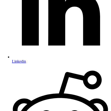
Linkedin