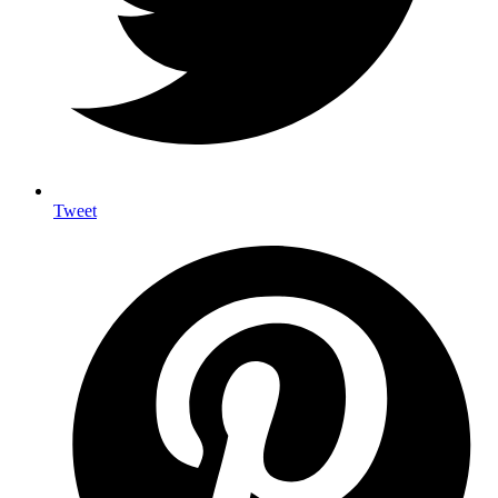
Tweet