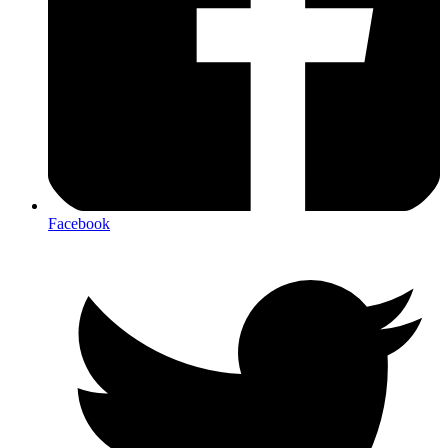
Facebook