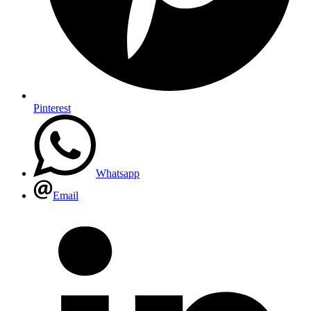
Pinterest
Whatsapp
Email