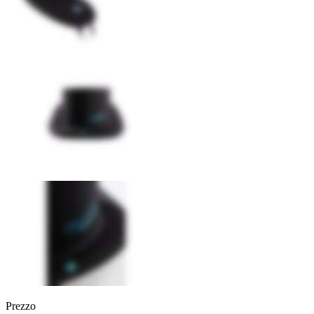
Prezzo