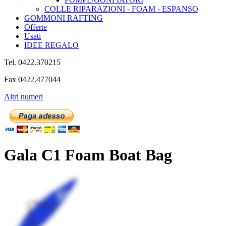
COLLE RIPARAZIONI - FOAM - ESPANSO
GOMMONI RAFTING
Offerte
Usati
IDEE REGALO
Tel. 0422.370215
Fax 0422.477044
Altri numeri
Gala C1 Foam Boat Bag