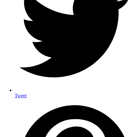
Tweet