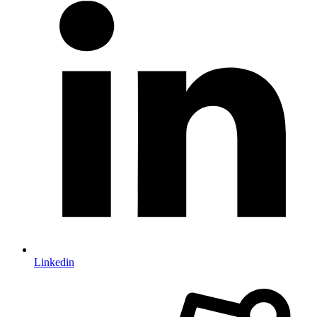
Linkedin