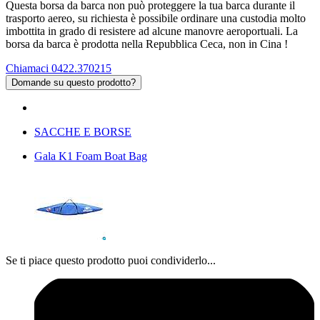
Questa borsa da barca non può proteggere la tua barca durante il
trasporto aereo, su richiesta è possibile ordinare una custodia molto
imbottita in grado di resistere ad alcune manovre aeroportuali. La
borsa da barca è prodotta nella Repubblica Ceca, non in Cina !
Chiamaci 0422.370215
Domande su questo prodotto?
SACCHE E BORSE
Gala K1 Foam Boat Bag
Se ti piace questo prodotto puoi condividerlo...