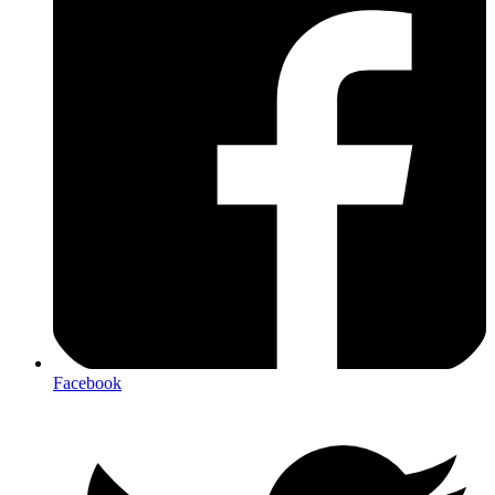
Facebook