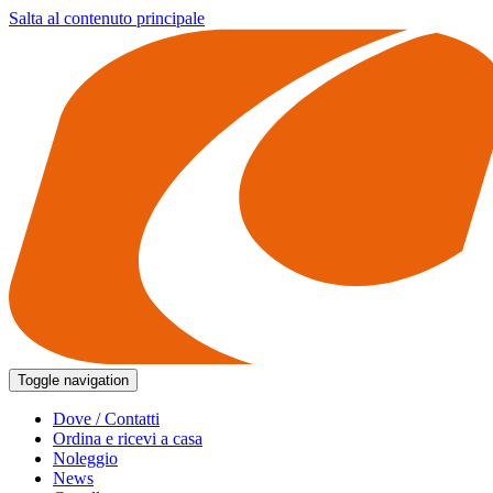
Salta al contenuto principale
Toggle navigation
Dove / Contatti
Ordina e ricevi a casa
Noleggio
News