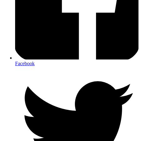
Facebook