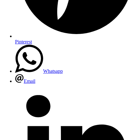
Pinterest
Whatsapp
Email