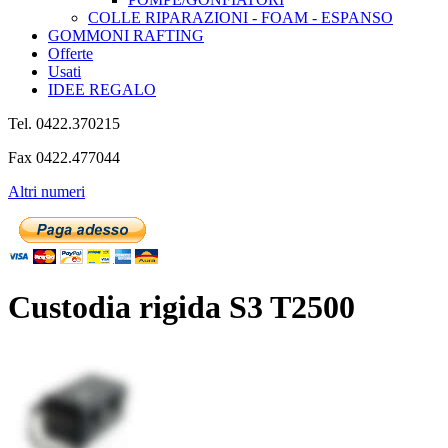
COLLE RIPARAZIONI - FOAM - ESPANSO
GOMMONI RAFTING
Offerte
Usati
IDEE REGALO
Tel. 0422.370215
Fax 0422.477044
Altri numeri
Custodia rigida S3 T2500