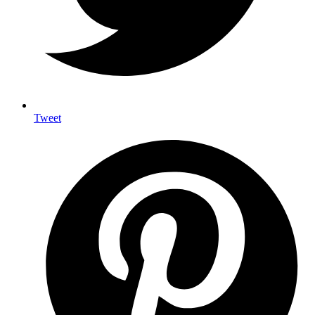
Tweet