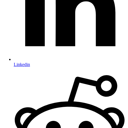
Linkedin