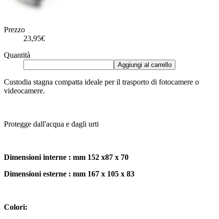
Prezzo
23,95€
Quantità
Aggiungi al carrello
Custodia stagna compatta ideale per il trasporto di fotocamere o
videocamere.
Protegge dall'acqua e dagli urti
Dimensioni interne : mm 152 x87 x 70
Dimensioni esterne : mm 167 x 105 x 83
Colori: