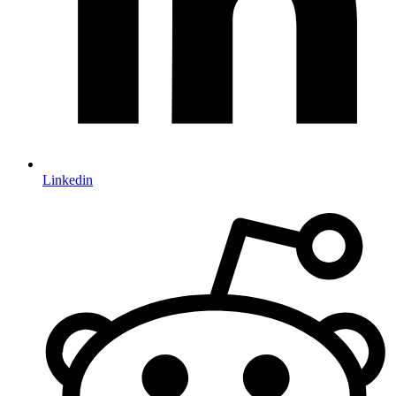
Linkedin