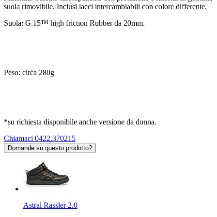
suola rimovibile. Inclusi lacci intercambiabili con colore differente.
Suola: G.15™ high friction Rubber da 20mm.
Peso: circa 280g
*su richiesta disponibile anche versione da donna.
Chiamaci 0422.370215
Domande su questo prodotto?
Astral Rassler 2.0