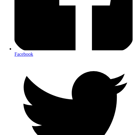
Facebook