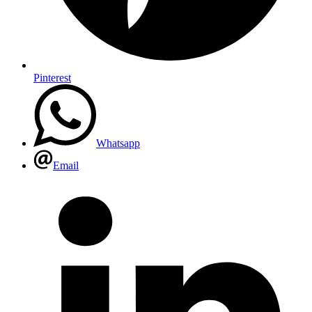
Pinterest
Whatsapp
Email