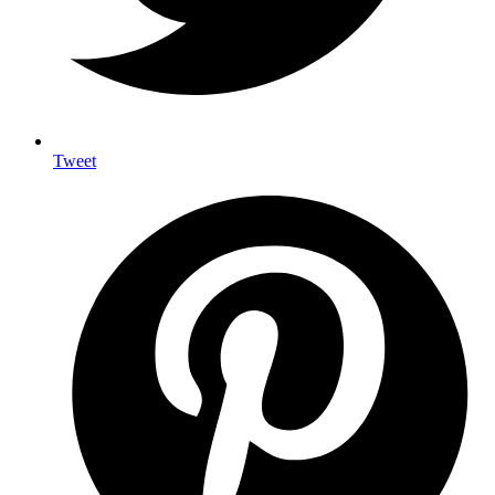
Tweet