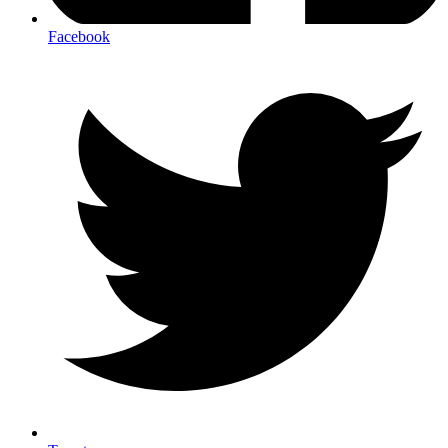
Facebook