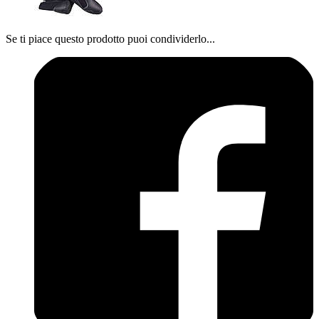
Se ti piace questo prodotto puoi condividerlo...