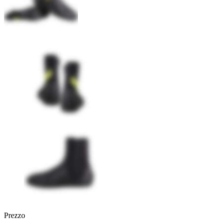
Prezzo