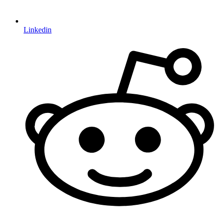
Linkedin