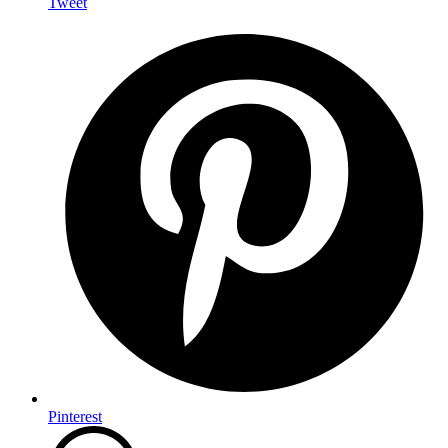
Tweet
Pinterest