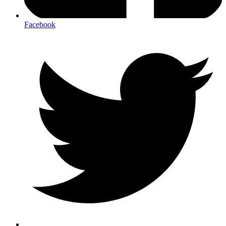
Facebook