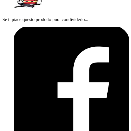
Se ti piace questo prodotto puoi condividerlo...