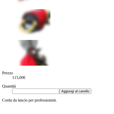
Prezzo
115,00€
Quantità
Aggiungi al carrello
Corda da lancio per professionisti.