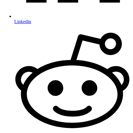
Linkedin