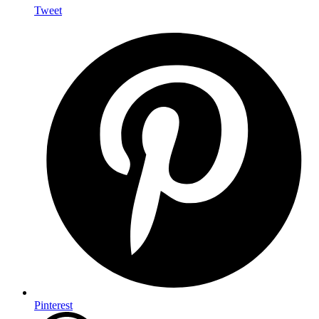
Tweet
Pinterest