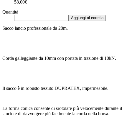
58,00€
Quantità
Aggiungi al carrello
Sacco lancio professionale da 20m.
Corda galleggiante da 10mm con portata in trazione di 10kN.
Il sacco è in robusto tessuto DUPRATEX, impermeabile.
La forma conica consente di srotolare più velocemente durante il
lancio e di riavvolgere più facilmente la corda nella borsa.