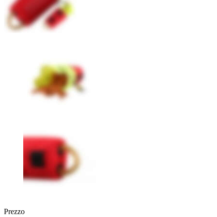
Prezzo