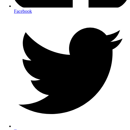
Facebook