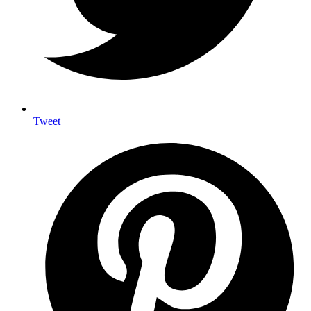
Tweet