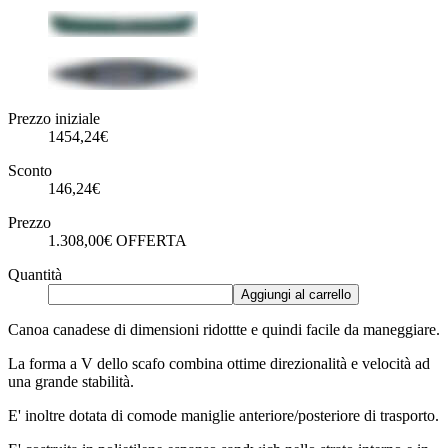
Prezzo iniziale
1454,24€
Sconto
146,24€
Prezzo
1.308,00€
OFFERTA
Quantità
Aggiungi al carrello
Canoa canadese di dimensioni ridottte e quindi facile da maneggiare.
La forma a V dello scafo combina ottime direzionalità e velocità ad
una grande stabilità.
E' inoltre dotata di comode maniglie anteriore/posteriore di trasporto.