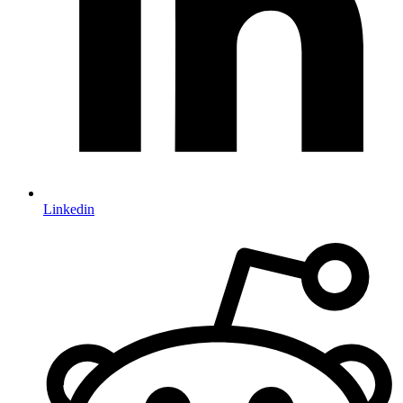
Linkedin