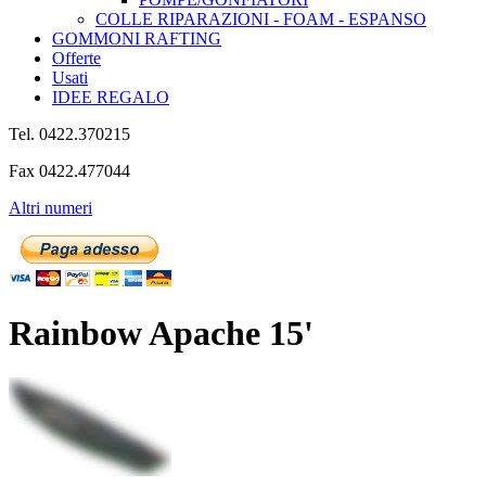
COLLE RIPARAZIONI - FOAM - ESPANSO
GOMMONI RAFTING
Offerte
Usati
IDEE REGALO
Tel. 0422.370215
Fax 0422.477044
Altri numeri
Rainbow Apache 15'