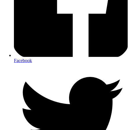
Facebook