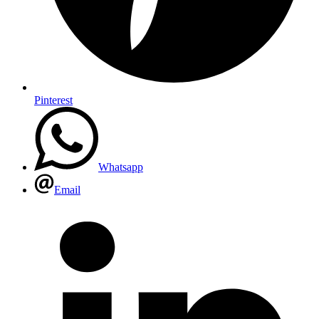
Pinterest
Whatsapp
Email