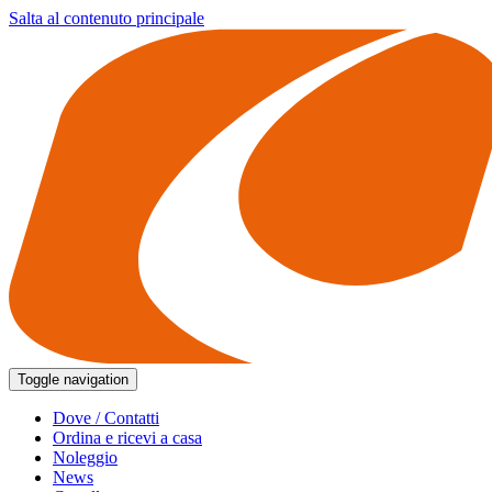
Salta al contenuto principale
Toggle navigation
Dove / Contatti
Ordina e ricevi a casa
Noleggio
News