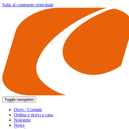
Salta al contenuto principale
Toggle navigation
Dove / Contatti
Ordina e ricevi a casa
Noleggio
News