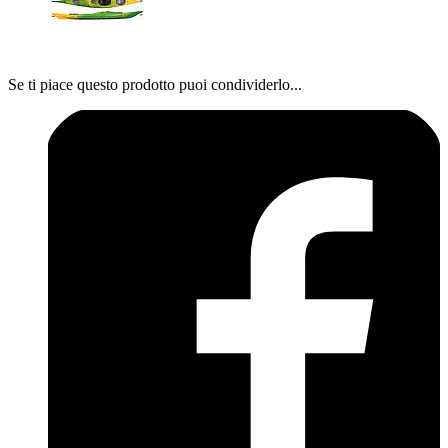
Se ti piace questo prodotto puoi condividerlo...