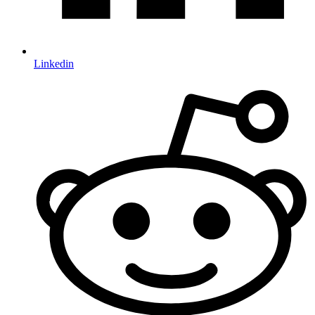
Linkedin