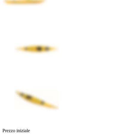
Prezzo iniziale