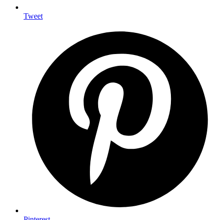
Tweet
Pinterest