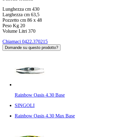
Lunghezza cm 430
Larghezza cm 63,5
Pozzetto cm 86 x 48
Peso Kg 20
Volume Litri 370
Chiamaci 0422.370215
Domande su questo prodotto?
Rainbow Oasis 4.30 Base
SINGOLI
Rainbow Oasis 4.30 Max Base