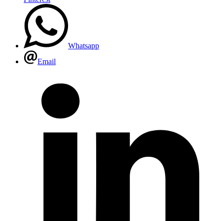
Whatsapp
Email