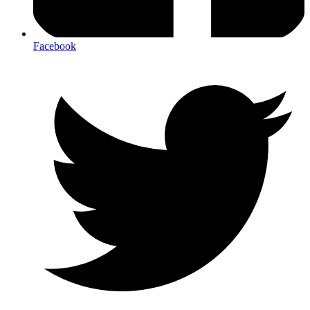
Facebook