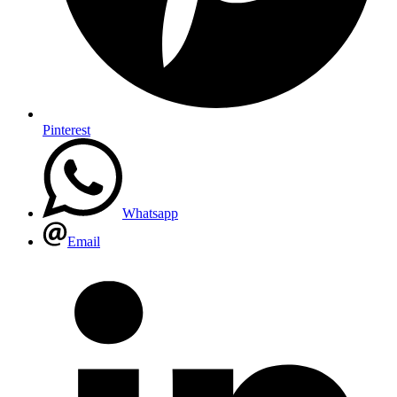
Pinterest
Whatsapp
Email