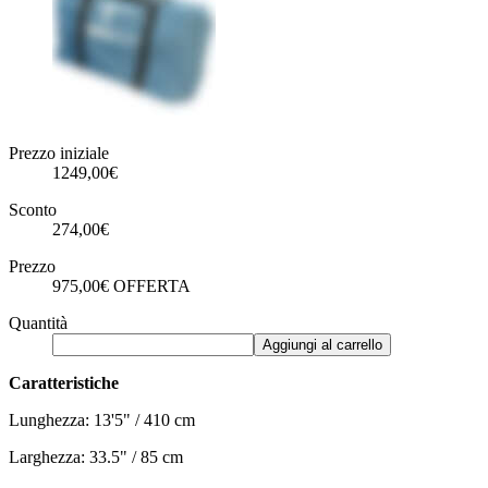
Prezzo iniziale
1249,00€
Sconto
274,00€
Prezzo
975,00€
OFFERTA
Quantità
Aggiungi al carrello
Caratteristiche
Lunghezza: 13'5" / 410 cm
Larghezza: 33.5" / 85 cm