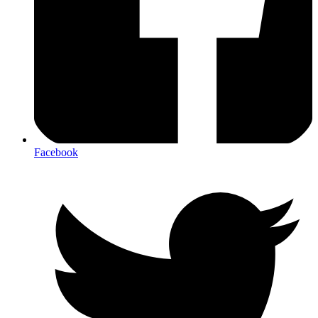
Facebook