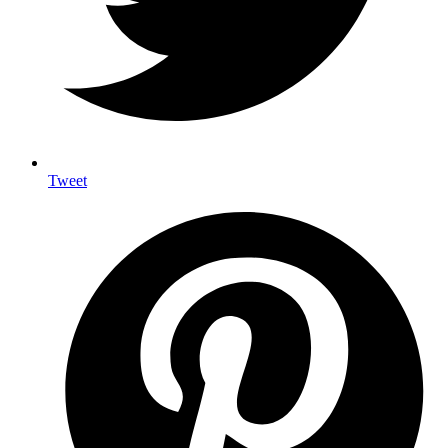
Tweet