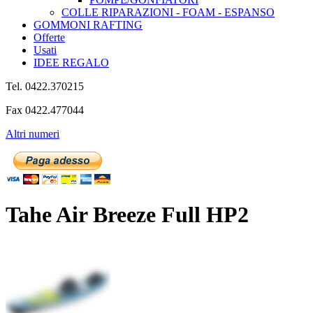
COLLE RIPARAZIONI - FOAM - ESPANSO
GOMMONI RAFTING
Offerte
Usati
IDEE REGALO
Tel. 0422.370215
Fax 0422.477044
Altri numeri
Tahe Air Breeze Full HP2