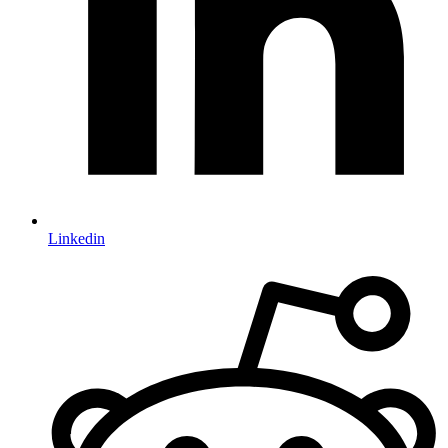
Linkedin