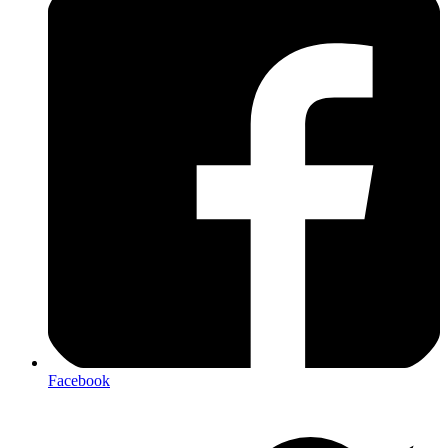
Facebook