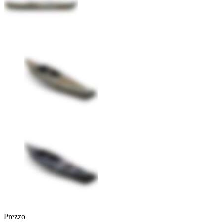
Prezzo