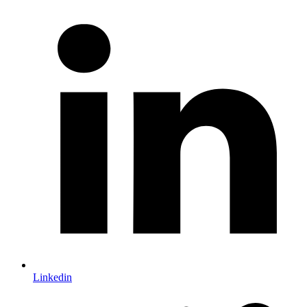
Linkedin