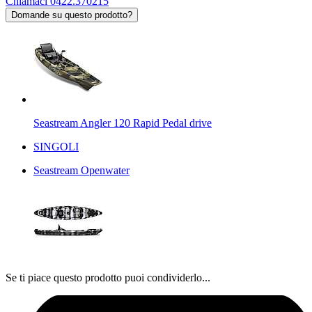
Chiamaci 0422.370215
Domande su questo prodotto?
Seastream Angler 120 Rapid Pedal drive
SINGOLI
Seastream Openwater
Se ti piace questo prodotto puoi condividerlo...