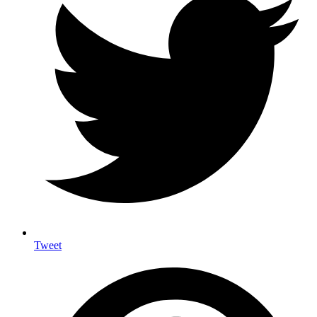
Tweet