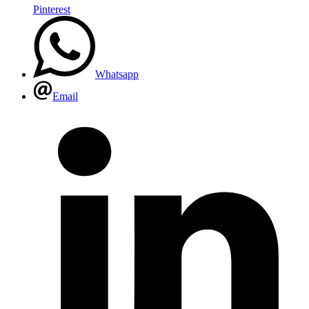
Pinterest
Whatsapp
Email