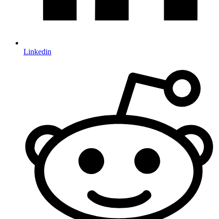
Linkedin