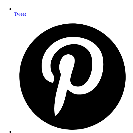
Tweet