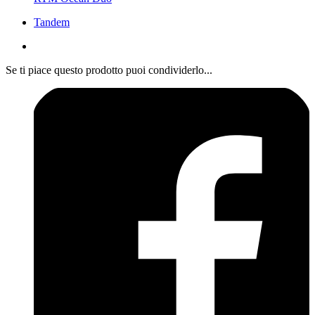
Tandem
Se ti piace questo prodotto puoi condividerlo...