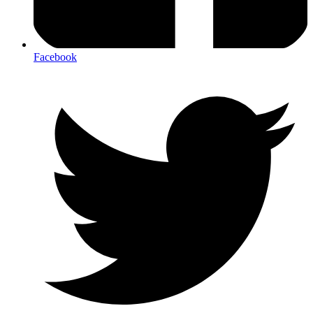
Facebook