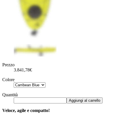
Prezzo
3.841,78€
Colore
Quantità
Aggiungi al carrello
Veloce, agile e compatto!