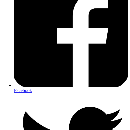
Facebook