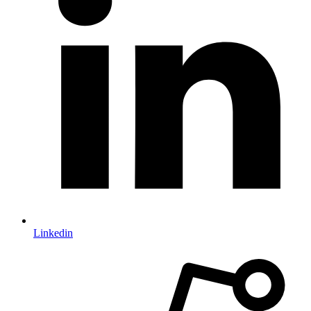
Linkedin