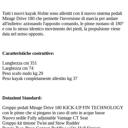
Tutti i nuovi kayak Hobie sono allestiti con il nuovo sistema pedali
Mirage Drive 180 che permette l'inversione di marcia per andare
all'indietro: azionando l'apposito comando, le pinne ruotano di 180°
e con lo stesso identico movimento dei piedi, la propulsione viene
data nel senso opposto.
Caratteristiche costruttive:
Lunghezza cm 351
Larghezza cm 74
Peso scafo nudo kg 29
Peso kayak completamente allestito kg 37
Dotazioni Standard:
Gruppo pedali Mirage Drive 180 KICK-UP FIN TECHNOLOGY
con le pinne che si piegano in caso di urto in acque basse
Nuovo sedile Fully adjustable Vantage CT Seat
Gruppo kit timone Twist and Stow Rudder