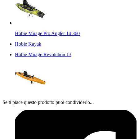
Hobie Mirage Pro Angler 14 360
Hobie Kayak
Hobie Mirage Revolution 13
Se ti piace questo prodotto puoi condividerlo...