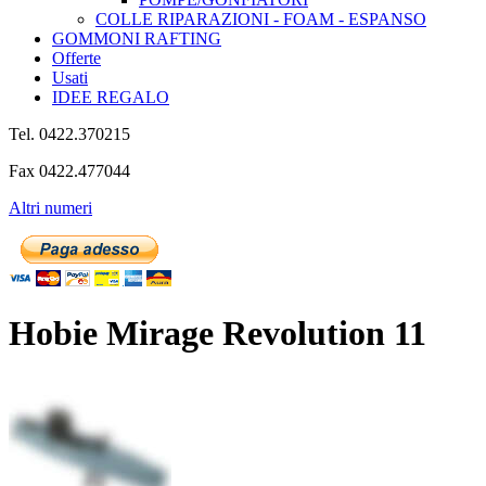
COLLE RIPARAZIONI - FOAM - ESPANSO
GOMMONI RAFTING
Offerte
Usati
IDEE REGALO
Tel. 0422.370215
Fax 0422.477044
Altri numeri
Hobie Mirage Revolution 11