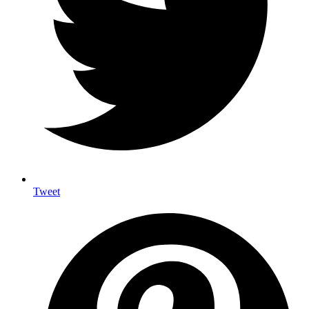
Tweet