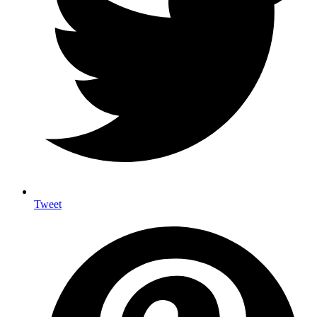
Tweet