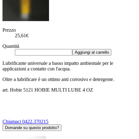
Prezzo
25,61€
Quantità
Aggiungi al carrello
Lubrificante universale a basso impatto ambientale per le
applicazioni a contatto con l'acqua.
Oltre a lubrificare è un ottimo anti corrosivo e detergente.
art. Hobie 5121 HOBIE MULTI LUBE 4 OZ
Chiamaci 0422.370215
Domande su questo prodotto?