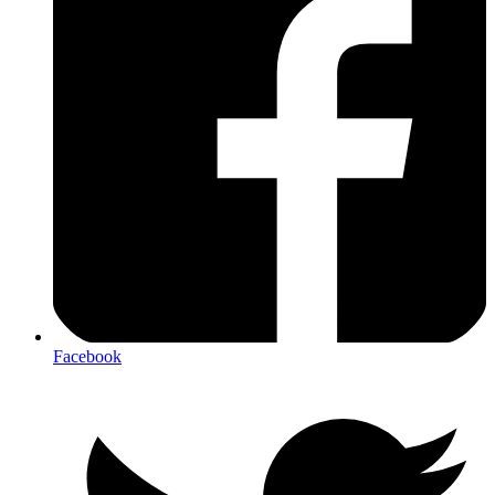
Facebook