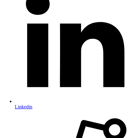
Linkedin