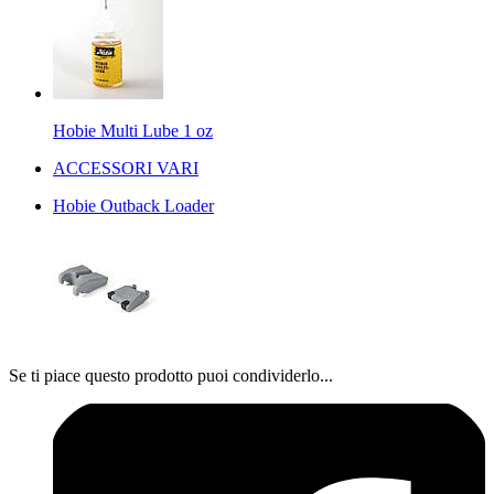
Hobie Multi Lube 1 oz
ACCESSORI VARI
Hobie Outback Loader
Se ti piace questo prodotto puoi condividerlo...