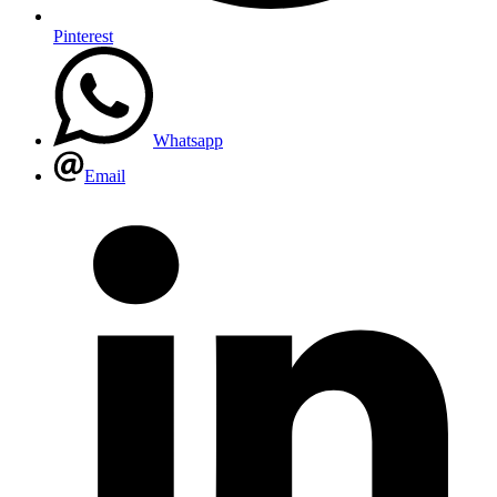
Pinterest
Whatsapp
Email