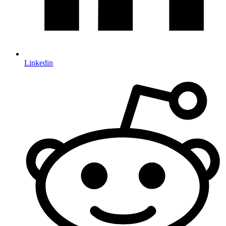
Linkedin