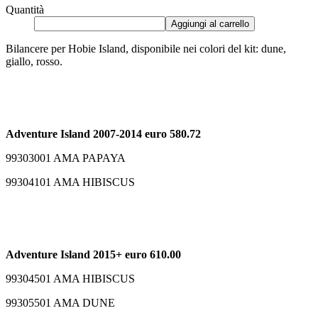
Quantità
Aggiungi al carrello
Bilancere per Hobie Island, disponibile nei colori del kit: dune,
giallo, rosso.
Adventure Island 2007-2014 euro 580.72
99303001 AMA PAPAYA
99304101 AMA HIBISCUS
Adventure Island 2015+ euro 610.00
99304501 AMA HIBISCUS
99305501 AMA DUNE