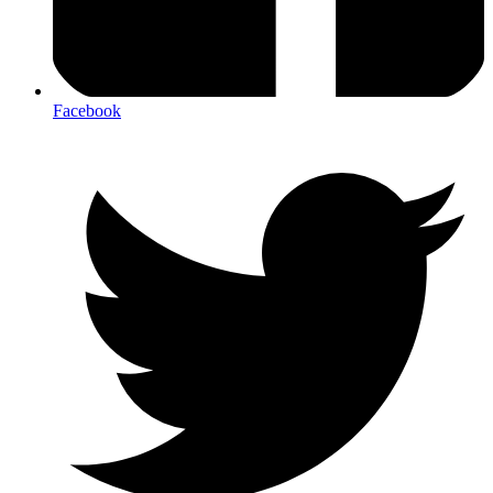
Facebook