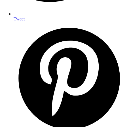
Tweet