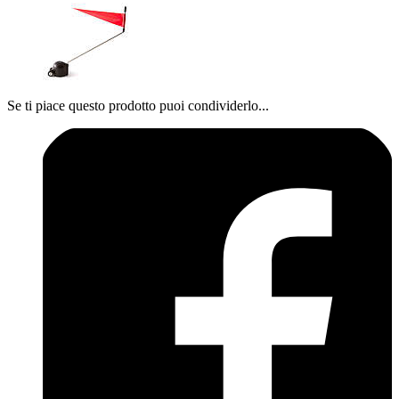
Se ti piace questo prodotto puoi condividerlo...