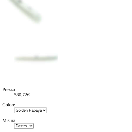
Prezzo
580,72€
Colore
Misura