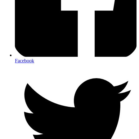
Facebook