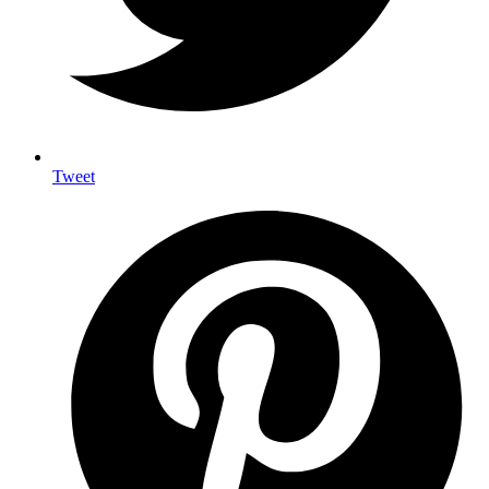
Tweet