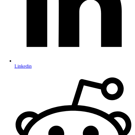
Linkedin