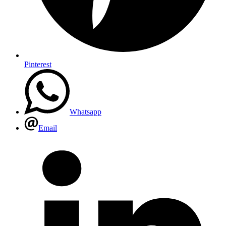
Pinterest
Whatsapp
Email