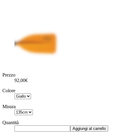
Prezzo
92,00€
Colore
Misura
Quantità
Aggiungi al carrello