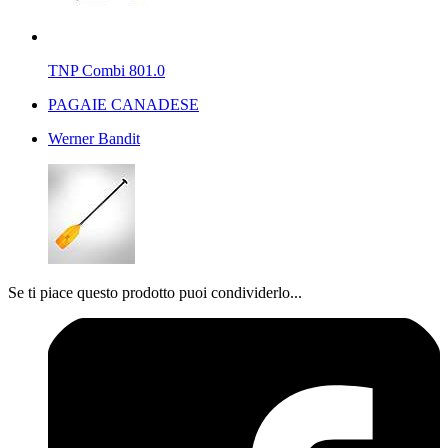
TNP Combi 801.0
PAGAIE CANADESE
Werner Bandit
Se ti piace questo prodotto puoi condividerlo...