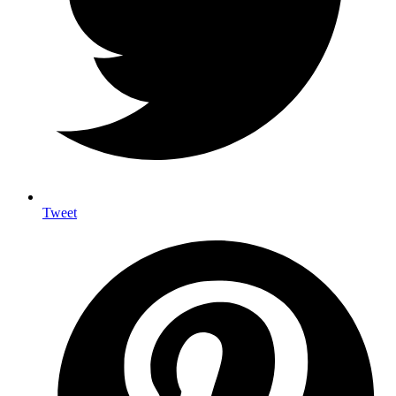
Tweet