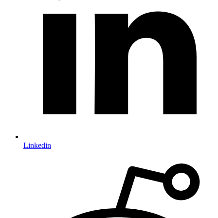
Linkedin