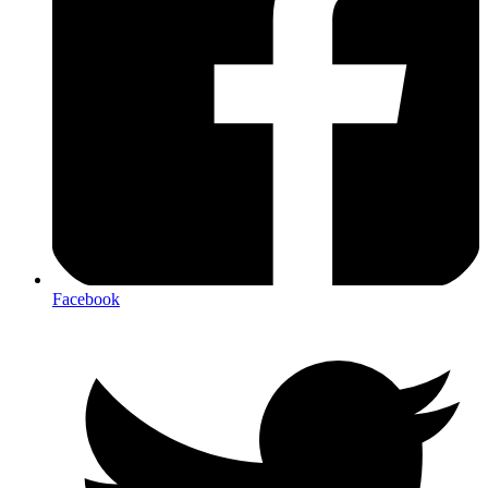
Facebook