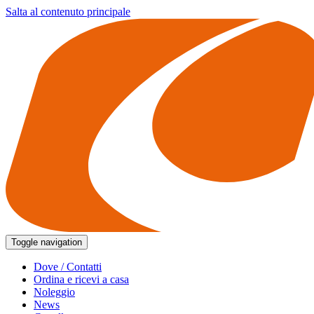
Salta al contenuto principale
Toggle navigation
Dove / Contatti
Ordina e ricevi a casa
Noleggio
News