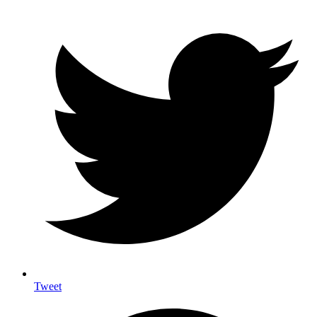
Tweet