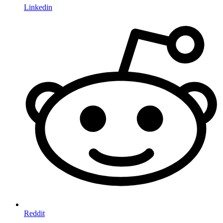
Linkedin
Reddit