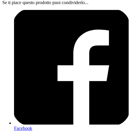
Se ti piace questo prodotto puoi condividerlo...
Facebook