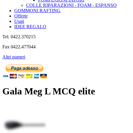
COLLE RIPARAZIONI - FOAM - ESPANSO
GOMMONI RAFTING
Offerte
Usati
IDEE REGALO
Tel. 0422.370215
Fax 0422.477044
Altri numeri
Gala Meg L MCQ elite