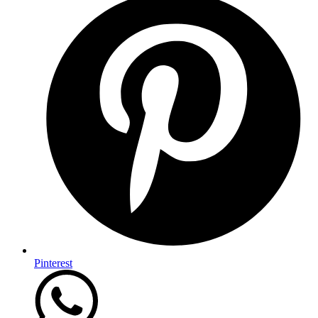
Pinterest