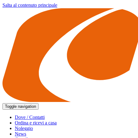
Salta al contenuto principale
Toggle navigation
Dove / Contatti
Ordina e ricevi a casa
Noleggio
News