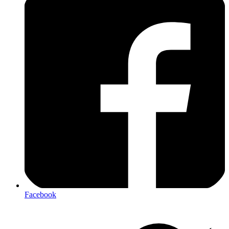
Facebook