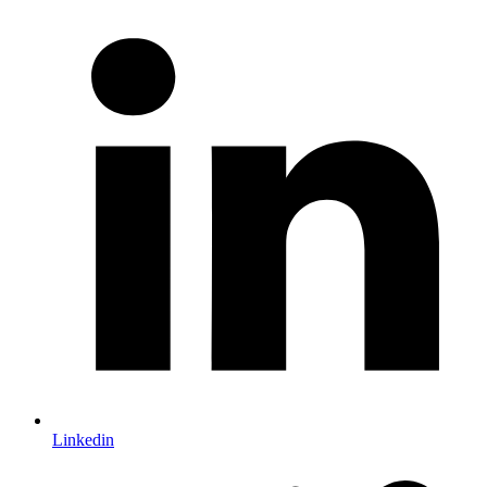
Linkedin