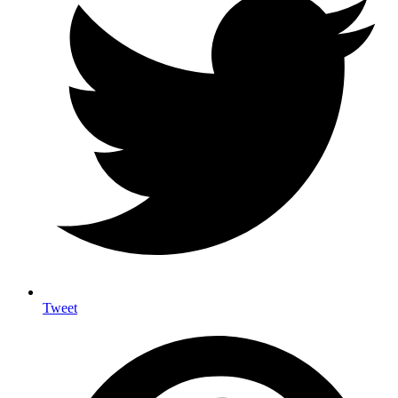
Tweet