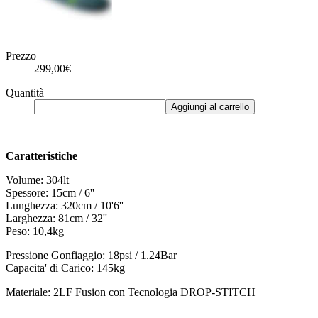
Prezzo
299,00€
Quantità
Aggiungi al carrello
Caratteristiche
Volume: 304lt
Spessore: 15cm / 6''
Lunghezza: 320cm / 10'6''
Larghezza: 81cm / 32''
Peso: 10,4kg
Pressione Gonfiaggio: 18psi / 1.24Bar
Capacita' di Carico: 145kg
Materiale: 2LF Fusion con Tecnologia DROP-STITCH