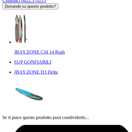
Chiamaci 0422.370215
Domande su questo prodotto?
JBAY.ZONE CJ4 14 Rush
SUP GONFIABILI
JBAY.ZONE D3 Delta
Se ti piace questo prodotto puoi condividerlo...