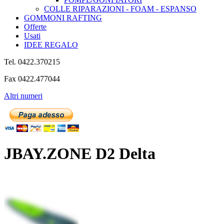
COLLE RIPARAZIONI - FOAM - ESPANSO
GOMMONI RAFTING
Offerte
Usati
IDEE REGALO
Tel. 0422.370215
Fax 0422.477044
Altri numeri
JBAY.ZONE D2 Delta