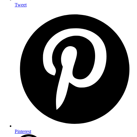
Tweet
Pinterest