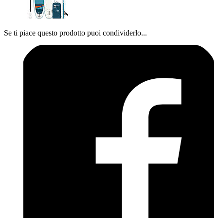
Se ti piace questo prodotto puoi condividerlo...