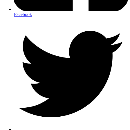
Facebook