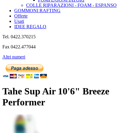
COLLE RIPARAZIONI - FOAM - ESPANSO
GOMMONI RAFTING
Offerte
Usati
IDEE REGALO
Tel. 0422.370215
Fax 0422.477044
Altri numeri
Tahe Sup Air 10'6" Breeze
Performer