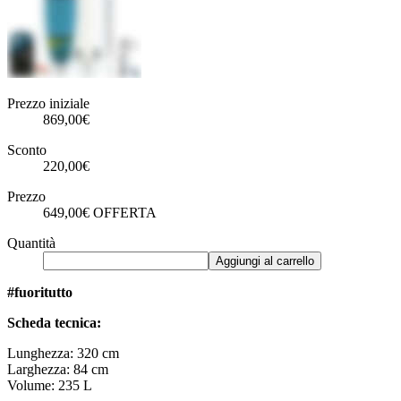
Prezzo iniziale
869,00€
Sconto
220,00€
Prezzo
649,00€
OFFERTA
Quantità
Aggiungi al carrello
#fuoritutto
Scheda tecnica:
Lunghezza: 320 cm
Larghezza: 84 cm
Volume: 235 L