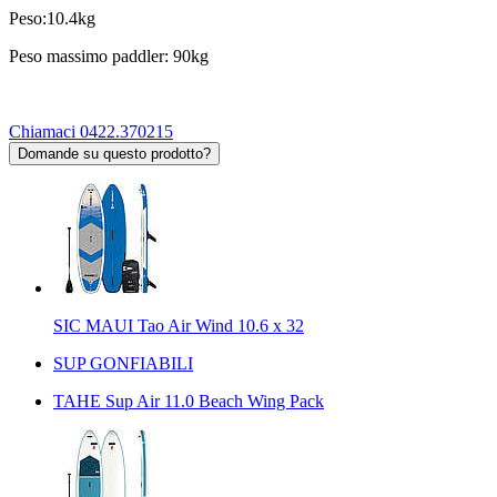
Peso:10.4kg
Peso massimo paddler: 90kg
Chiamaci 0422.370215
Domande su questo prodotto?
SIC MAUI Tao Air Wind 10.6 x 32
SUP GONFIABILI
TAHE Sup Air 11.0 Beach Wing Pack