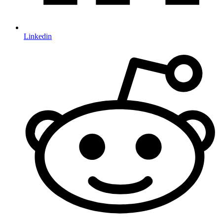
Linkedin