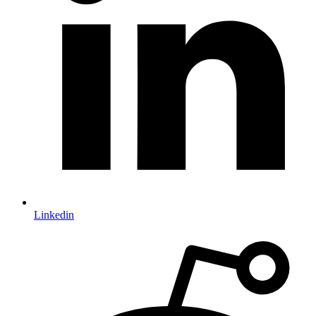
Linkedin