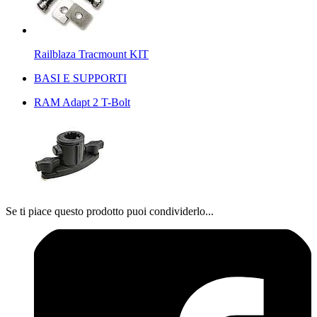
Railblaza Tracmount KIT
BASI E SUPPORTI
RAM Adapt 2 T-Bolt
Se ti piace questo prodotto puoi condividerlo...