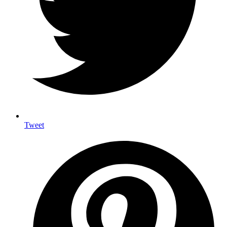
Tweet