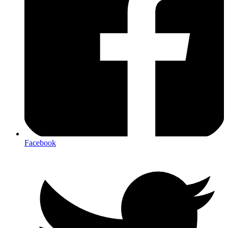
Facebook