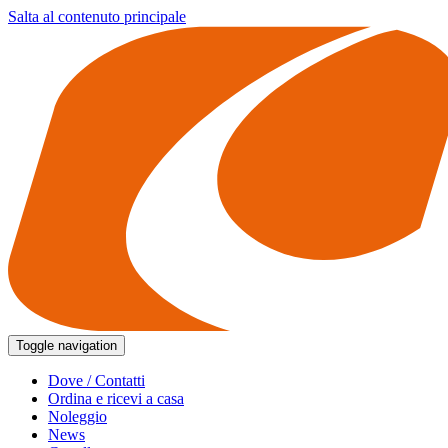
Salta al contenuto principale
Toggle navigation
Dove / Contatti
Ordina e ricevi a casa
Noleggio
News