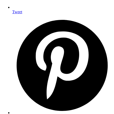
Tweet