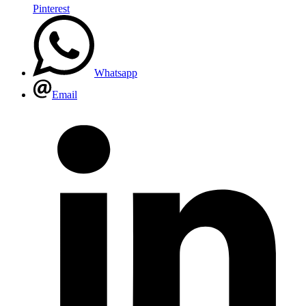
Pinterest
Whatsapp
Email