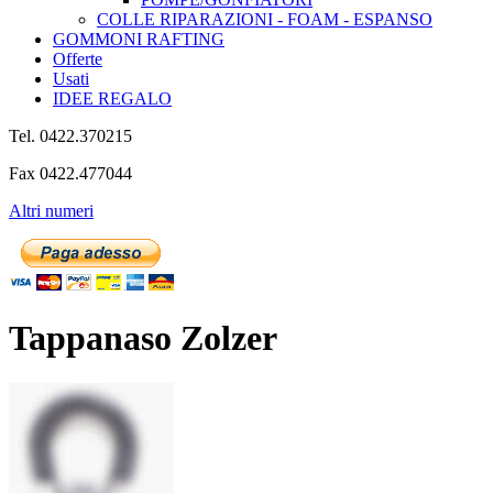
COLLE RIPARAZIONI - FOAM - ESPANSO
GOMMONI RAFTING
Offerte
Usati
IDEE REGALO
Tel. 0422.370215
Fax 0422.477044
Altri numeri
Tappanaso Zolzer