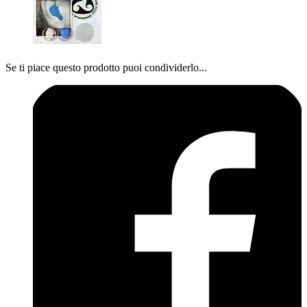
Se ti piace questo prodotto puoi condividerlo...