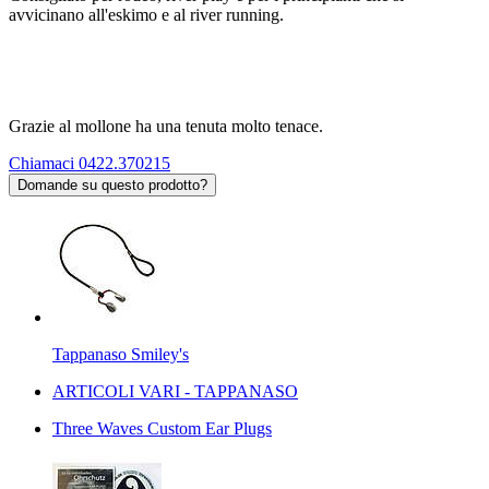
avvicinano all'eskimo e al river running.
Grazie al mollone ha una tenuta molto tenace.
Chiamaci 0422.370215
Domande su questo prodotto?
Tappanaso Smiley's
ARTICOLI VARI - TAPPANASO
Three Waves Custom Ear Plugs