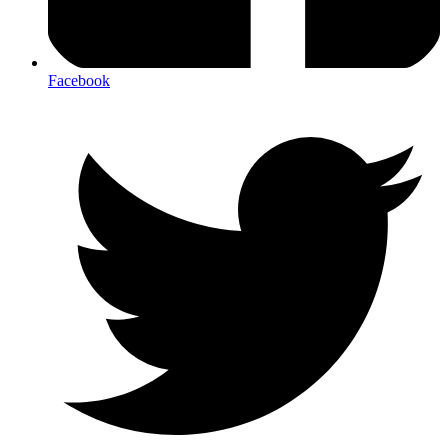
Facebook