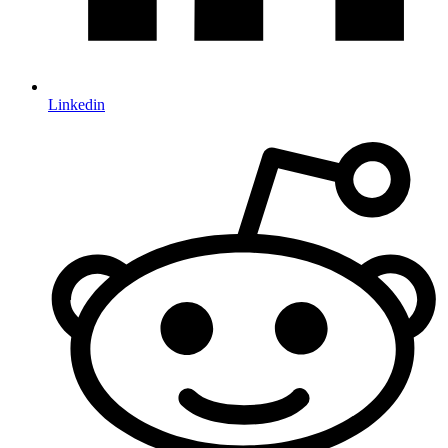
Linkedin