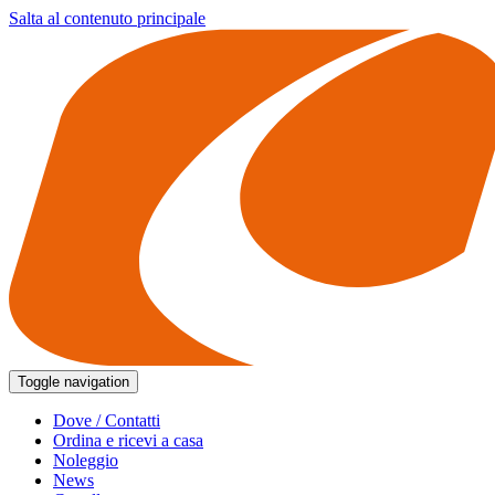
Salta al contenuto principale
Toggle navigation
Dove / Contatti
Ordina e ricevi a casa
Noleggio
News